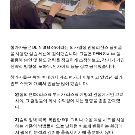
참가자들은 DEIN Station이라는 의사결정 인텔리전스 플랫폼
을 사용한 실습 세션에 참여했습니다. 그들은 DEIN Station을 
활용해 승인 및 한도 전략을 정교하게 조정해보고, 각 사가 가진 
전략적 방향성, 노하우, 인사이트 등을 상호 공유했습니다.
참가자들은 특히 여태까지 과소 평가되어 놓치고 있었던 '블라
인드 스팟'에 대해서 언급을 많이 했습니다.
관점의 변화: 리스크 부서가 리스크 예방의 관점에서만 고려
하여, 그 결정들이 회사 수익성에 치는 영향을 종종 간과했
다. 
기술적 장벽 극복: 복잡한 SQL 쿼리나 수동 엑셀 시트를 사용
하는 기존의 방법들이 오늘 날처럼 빠르게 변화하는 환경에
서 필요한 분석의 깊이를 충족시키기에 충분하지 않다.