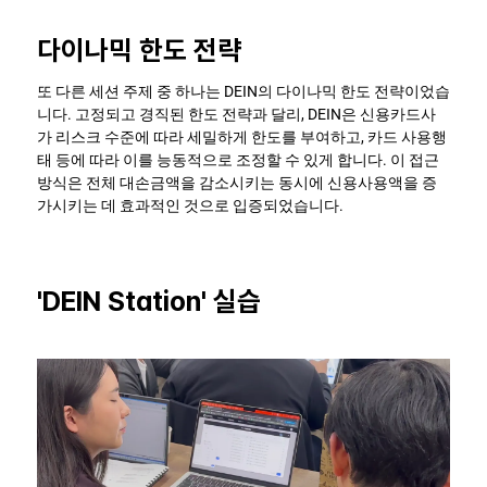
다이나믹 한도 전략
또 다른 세션 주제 중 하나는 DEIN의 다이나믹 한도 전략이었습
니다. 고정되고 경직된 한도 전략과 달리, DEIN은 신용카드사
가 리스크 수준에 따라 세밀하게 한도를 부여하고, 카드 사용행
태 등에 따라 이를 능동적으로 조정할 수 있게 합니다. 이 접근 
방식은 전체 대손금액을 감소시키는 동시에 신용사용액을 증
가시키는 데 효과적인 것으로 입증되었습니다.
'DEIN Station' 실습 