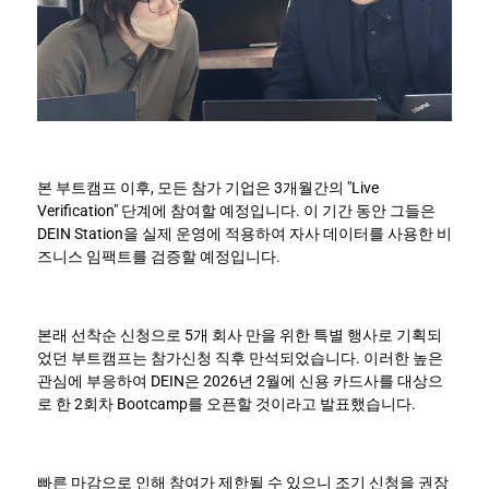
본 부트캠프 이후, 모든 참가 기업은 3개월간의 "Live 
Verification" 단계에 참여할 예정입니다. 이 기간 동안 그들은 
DEIN Station을 실제 운영에 적용하여 자사 데이터를 사용한 비
즈니스 임팩트를 검증할 예정입니다.
본래 선착순 신청으로 5개 회사 만을 위한 특별 행사로 기획되
었던 부트캠프는 참가신청 직후 만석되었습니다. 이러한 높은 
관심에 부응하여 DEIN은 2026년 2월에 신용 카드사를 대상으
로 한 2회차 Bootcamp를 오픈할 것이라고 발표했습니다.
빠른 마감으로 인해 참여가 제한될 수 있으니 조기 신청을 권장