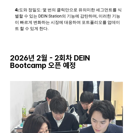
속도와 정밀도: 몇 번의 클릭만으로 유의미한 세그먼트를 식
별할 수 있는 DEIN Station의 기능에 감탄하며, 이러한 기능
이 빠르게 변화하는 시장에 대응하여 포트폴리오를 업데이
트 할 수 있게 한다.
2026년 2월 - 2회차 DEIN 
Bootcamp 오픈 예정