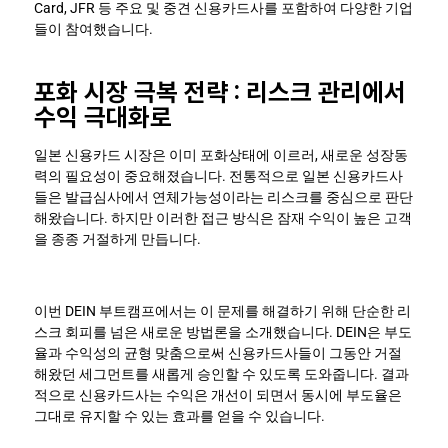
Card, JFR 등 주요 및 중견 신용카드사를 포함하여 다양한 기업
들이 참여했습니다.
포화 시장 극복 전략 : 리스크 관리에서 
수익 극대화로
일본 신용카드 시장은 이미 포화상태에 이르러, 새로운 성장동
력의 필요성이 중요해졌습니다. 전통적으로 일본 신용카드사
들은 발급심사에서 연체가능성이라는 리스크를 중심으로 판단
해왔습니다. 하지만 이러한 접근 방식은 잠재 수익이 높은 고객
을 종종 거절하게 만듭니다.
이번 DEIN 부트캠프에서는 이 문제를 해결하기 위해 단순한 리
스크 회피를 넘은 새로운 방법론을 소개했습니다. DEIN은 부도
율과 수익성의 균형 맞춤으로써 신용카드사들이 그동안 거절
해왔던 세그먼트를 새롭게 승인할 수 있도록 도와줍니다. 결과
적으로 신용카드사는 수익은 개선이 되면서 동시에 부도율은 
그대로 유지할 수 있는 효과를 얻을 수 있습니다.